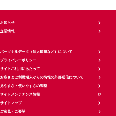
お知らせ
企業情報
パーソナルデータ（個人情報など）について
プライバシーポリシー
サイトご利用にあたって
お客さまご利用端末からの情報の外部送信について
見やすさ・使いやすさの調整
サイトメンテナンス情報
サイトマップ
ご意見・ご要望