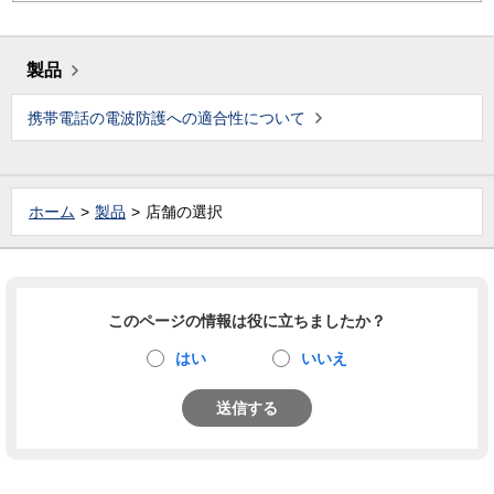
製品
携帯電話の電波防護への適合性について
ホーム
製品
店舗の選択
このページの情報は役に立ちましたか？
はい
いいえ
送信する