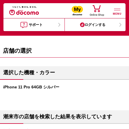
MENU
サポート
ログインする
店舗の選択
選択した機種・カラー
iPhone 11 Pro 64GB シルバー
潮来市の店舗を検索した結果を表示しています