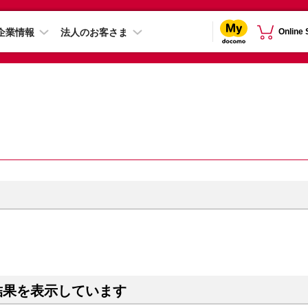
企業情報
法人のお客さま
Online
結果を表示しています