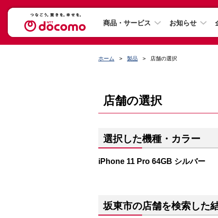
商品・サービス
お知らせ
ホーム
製品
店舗の選択
店舗の選択
選択した機種・カラー
iPhone 11 Pro 64GB シルバー
坂東市の店舗を検索した