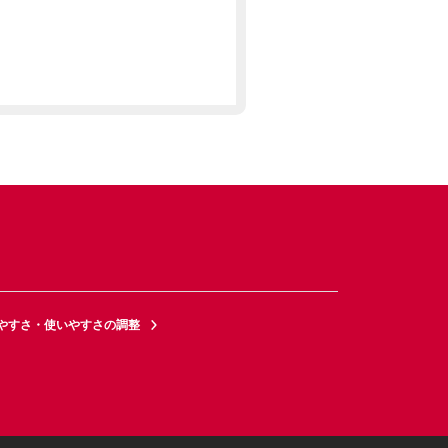
やすさ・使いやすさの調整