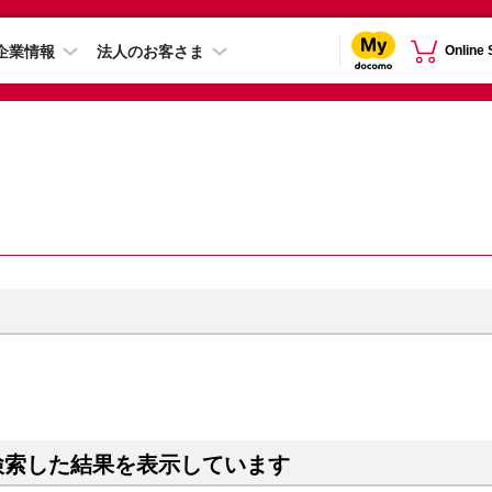
企業情報
法人のお客さま
Online
検索した結果を表示しています