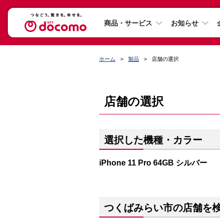
商品・サービス
お知らせ
ホーム
製品
店舗の選択
店舗の選択
選択した機種・カラー
iPhone 11 Pro 64GB シルバー
つくばみらい市の店舗を