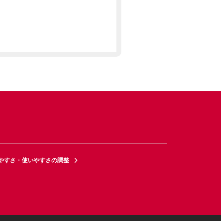
やすさ・使いやすさの調整