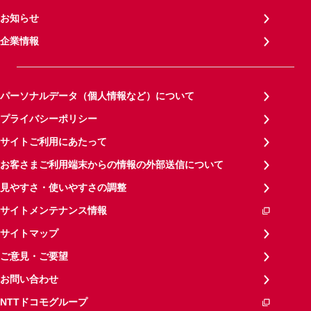
お知らせ
企業情報
パーソナルデータ（個人情報など）について
プライバシーポリシー
サイトご利用にあたって
お客さまご利用端末からの情報の外部送信について
見やすさ・使いやすさの調整
サイトメンテナンス情報
サイトマップ
ご意見・ご要望
お問い合わせ
NTTドコモグループ