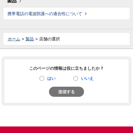
製品
携帯電話の電波防護への適合性について
ホーム
製品
店舗の選択
このページの情報は役に立ちましたか？
はい
いいえ
送信する