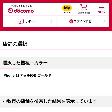
MENU
サポート
ログインする
店舗の選択
選択した機種・カラー
iPhone 11 Pro 64GB ゴールド
小牧市の店舗を検索した結果を表示しています