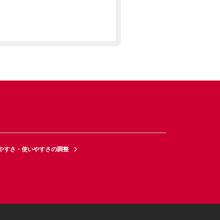
やすさ・使いやすさの調整