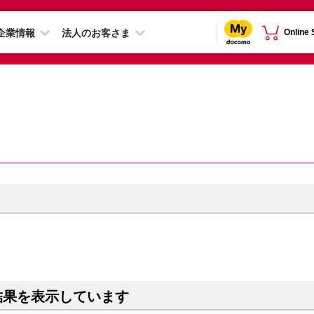
企業情報
法人のお客さま
Online
結果を表示しています