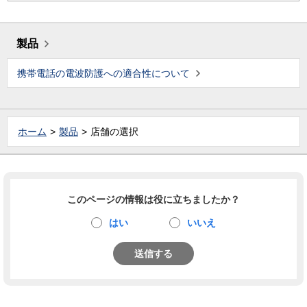
製品
携帯電話の電波防護への適合性について
ホーム
製品
店舗の選択
このページの情報は役に立ちましたか？
はい
いいえ
送信する