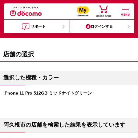
MENU
サポート
ログインする
店舗の選択
選択した機種・カラー
iPhone 11 Pro 512GB ミッドナイトグリーン
阿久根市の店舗を検索した結果を表示しています