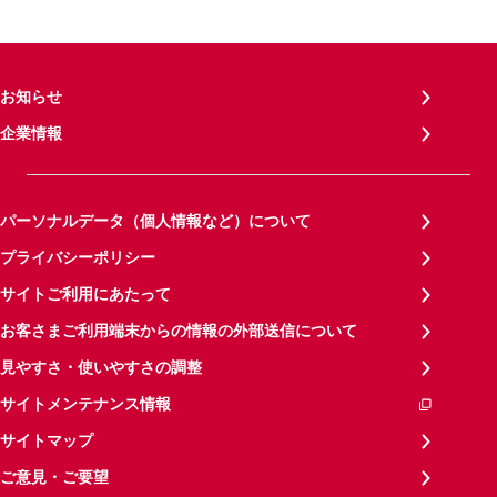
お知らせ
企業情報
パーソナルデータ（個人情報など）について
プライバシーポリシー
サイトご利用にあたって
お客さまご利用端末からの情報の外部送信について
見やすさ・使いやすさの調整
サイトメンテナンス情報
サイトマップ
ご意見・ご要望