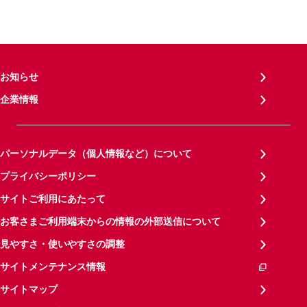
お知らせ
企業情報
パーソナルデータ（個人情報など）について
プライバシーポリシー
サイトご利用にあたって
お客さまご利用端末からの情報の外部送信について
見やすさ・使いやすさの調整
サイトメンテナンス情報
サイトマップ