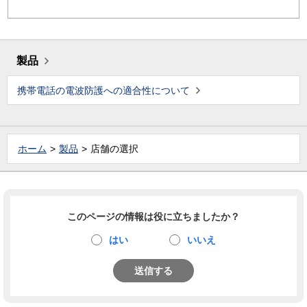
製品
携帯電話の電波防護への適合性について
ホーム
製品
店舗の選択
このページの情報は役に立ちましたか？
はい
いいえ
送信する