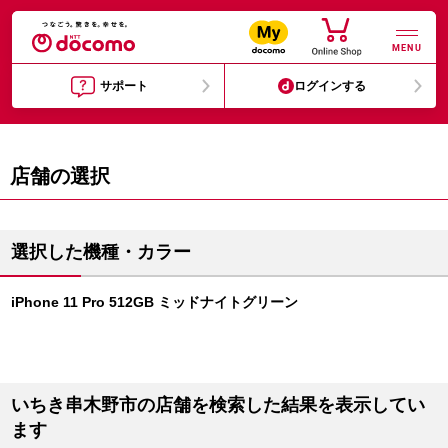
MENU
サポート
ログインする
店舗の選択
選択した機種・カラー
iPhone 11 Pro 512GB ミッドナイトグリーン
いちき串木野市の店舗を検索した結果を表示してい
ます