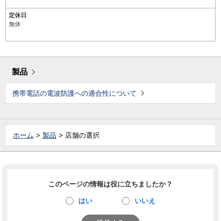
定休日
無休
製品
携帯電話の電波防護への適合性について
ホーム
製品
店舗の選択
このページの情報は役に立ちましたか？
はい
いいえ