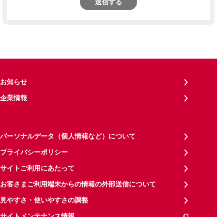
送信する
お知らせ
企業情報
パーソナルデータ（個人情報など）について
プライバシーポリシー
サイトご利用にあたって
お客さまご利用端末からの情報の外部送信について
見やすさ・使いやすさの調整
サイトメンテナンス情報