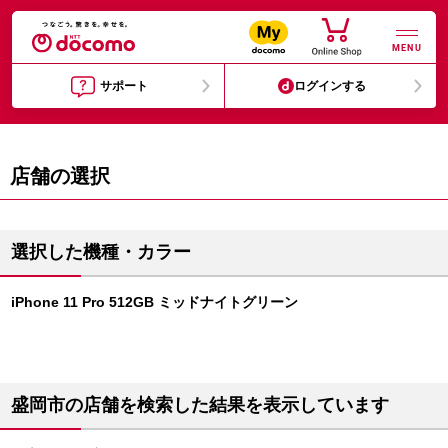
MENU
サポート
ログインする
店舗の選択
選択した機種・カラー
iPhone 11 Pro 512GB ミッドナイトグリーン
盛岡市の店舗を検索した結果を表示しています