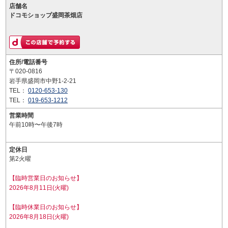
店舗名
ドコモショップ盛岡茶畑店
住所/電話番号
〒020-0816
岩手県盛岡市中野1-2-21
TEL：
0120-653-130
TEL：
019-653-1212
営業時間
午前10時〜午後7時
定休日
第2火曜
【臨時営業日のお知らせ】
2026年8月11日(火曜)
【臨時休業日のお知らせ】
2026年8月18日(火曜)