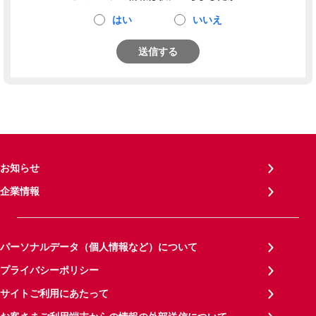
はい
いいえ
送信する
お知らせ
企業情報
パーソナルデータ（個人情報など）について
プライバシーポリシー
サイトご利用にあたって