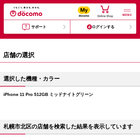
MENU
サポート
ログインする
店舗の選択
選択した機種・カラー
iPhone 11 Pro 512GB ミッドナイトグリーン
札幌市北区の店舗を検索した結果を表示しています