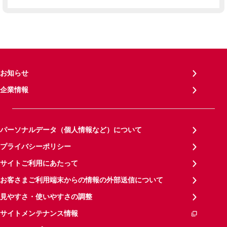
お知らせ
企業情報
パーソナルデータ（個人情報など）について
プライバシーポリシー
サイトご利用にあたって
お客さまご利用端末からの情報の外部送信について
見やすさ・使いやすさの調整
サイトメンテナンス情報