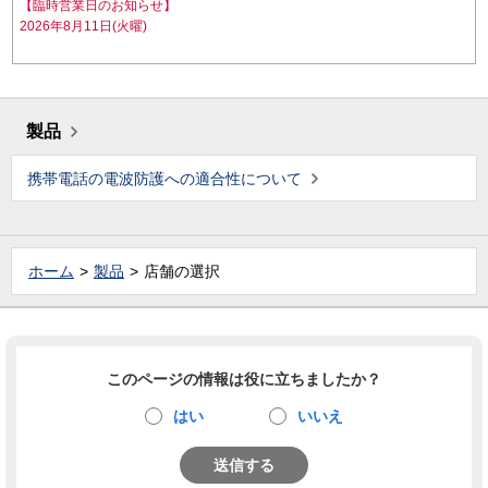
【臨時営業日のお知らせ】
2026年8月11日(火曜)
製品
携帯電話の電波防護への適合性について
ホーム
製品
店舗の選択
このページの情報は役に立ちましたか？
はい
いいえ
送信する