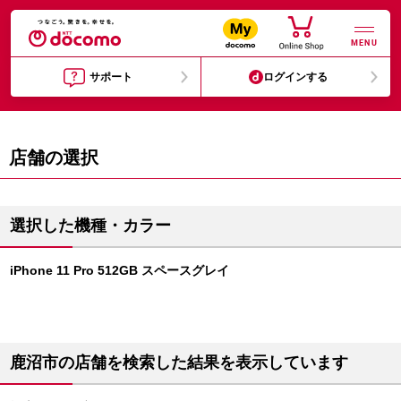
MENU
サポート
ログインする
店舗の選択
選択した機種・カラー
iPhone 11 Pro 512GB スペースグレイ
鹿沼市の店舗を検索した結果を表示しています