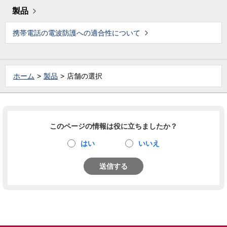
製品
携帯電話の電波防護への適合性について
ホーム
製品
店舗の選択
このページの情報は役に立ちましたか？
はい
いいえ
送信する