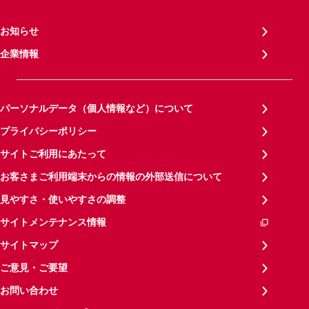
お知らせ
企業情報
パーソナルデータ（個人情報など）について
プライバシーポリシー
サイトご利用にあたって
お客さまご利用端末からの情報の外部送信について
見やすさ・使いやすさの調整
サイトメンテナンス情報
サイトマップ
ご意見・ご要望
お問い合わせ