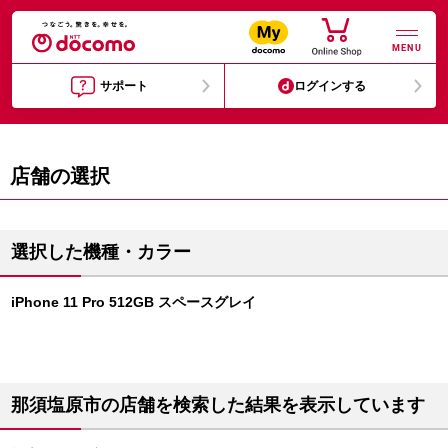
MENU
サポート
ログインする
店舗の選択
選択した機種・カラー
iPhone 11 Pro 512GB スペースグレイ
那須塩原市の店舗を検索した結果を表示しています