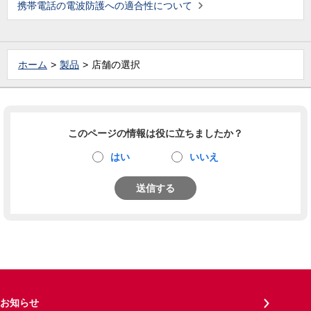
携帯電話の電波防護への適合性について
ホーム
製品
店舗の選択
このページの情報は役に立ちましたか？
はい
いいえ
送信する
お知らせ