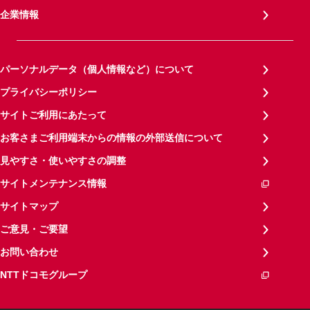
企業情報
パーソナルデータ（個人情報など）について
プライバシーポリシー
サイトご利用にあたって
お客さまご利用端末からの情報の外部送信について
見やすさ・使いやすさの調整
サイトメンテナンス情報
サイトマップ
ご意見・ご要望
お問い合わせ
NTTドコモグループ