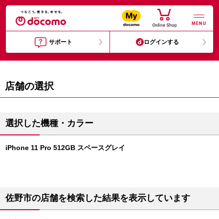
MENU
サポート
ログインする
店舗の選択
選択した機種・カラー
iPhone 11 Pro 512GB スペースグレイ
佐野市の店舗を検索した結果を表示しています