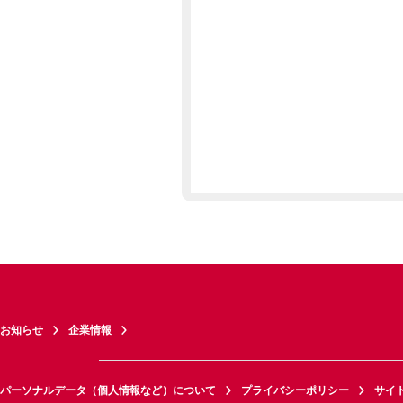
お知らせ
企業情報
パーソナルデータ（個人情報など）について
プライバシーポリシー
サイ