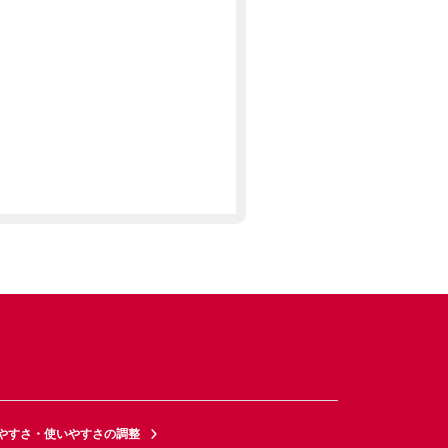
やすさ・使いやすさの調整