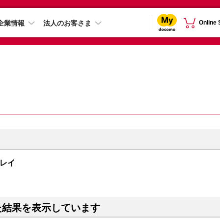
企業情報
法人のお客さま
Online
スグレイ
た結果を表示しています