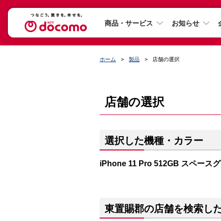
商品・サービス
お知らせ
ホーム
製品
店舗の選択
店舗の選択
選択した機種・カラー
iPhone 11 Pro 512GB スペー
東置賜郡の店舗を検索し