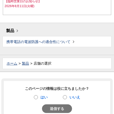
【臨時営業日のお知らせ】
2026年8月11日(火曜)
製品
携帯電話の電波防護への適合性について
ホーム
製品
店舗の選択
このページの情報は役に立ちましたか？
はい
いいえ
送信する