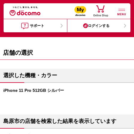
MENU
サポート
ログインする
店舗の選択
選択した機種・カラー
iPhone 11 Pro 512GB シルバー
島原市の店舗を検索した結果を表示しています