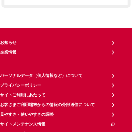
お知らせ
企業情報
パーソナルデータ（個人情報など）について
プライバシーポリシー
サイトご利用にあたって
お客さまご利用端末からの情報の外部送信について
見やすさ・使いやすさの調整
サイトメンテナンス情報