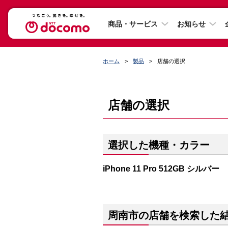
商品・サービス
お知らせ
ホーム
製品
店舗の選択
店舗の選択
選択した機種・カラー
iPhone 11 Pro 512GB シルバー
周南市の店舗を検索した