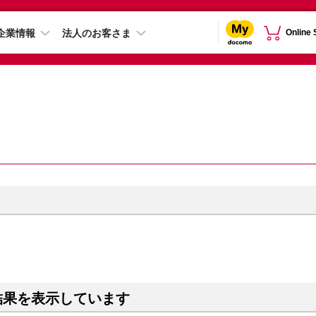
企業情報
法人のお客さま
Online
結果を表示しています