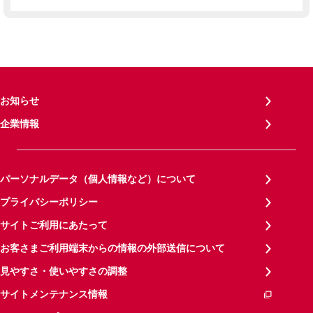
お知らせ
企業情報
パーソナルデータ（個人情報など）について
プライバシーポリシー
サイトご利用にあたって
お客さまご利用端末からの情報の外部送信について
見やすさ・使いやすさの調整
サイトメンテナンス情報