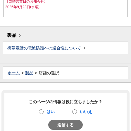
【臨時営業日のお知らせ】
2026年9月23日(水曜)
製品
携帯電話の電波防護への適合性について
ホーム
製品
店舗の選択
このページの情報は役に立ちましたか？
はい
いいえ
送信する