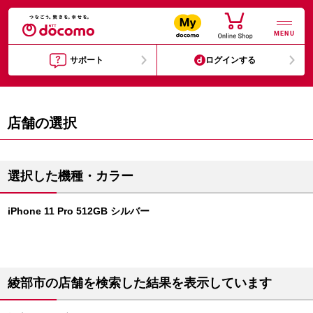
MENU
サポート
ログインする
店舗の選択
選択した機種・カラー
iPhone 11 Pro 512GB シルバー
綾部市の店舗を検索した結果を表示しています