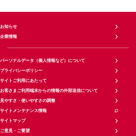
お知らせ
企業情報
パーソナルデータ（個人情報など）について
プライバシーポリシー
サイトご利用にあたって
お客さまご利用端末からの情報の外部送信について
見やすさ・使いやすさの調整
サイトメンテナンス情報
サイトマップ
ご意見・ご要望