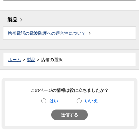
製品
携帯電話の電波防護への適合性について
ホーム
製品
店舗の選択
このページの情報は役に立ちましたか？
はい
いいえ
送信する