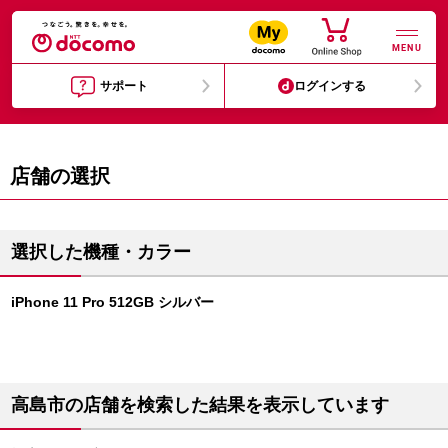
MENU
サポート
ログインする
店舗の選択
選択した機種・カラー
iPhone 11 Pro 512GB シルバー
高島市の店舗を検索した結果を表示しています