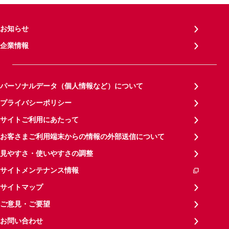
お知らせ
企業情報
パーソナルデータ（個人情報など）について
プライバシーポリシー
サイトご利用にあたって
お客さまご利用端末からの情報の外部送信について
見やすさ・使いやすさの調整
サイトメンテナンス情報
サイトマップ
ご意見・ご要望
お問い合わせ