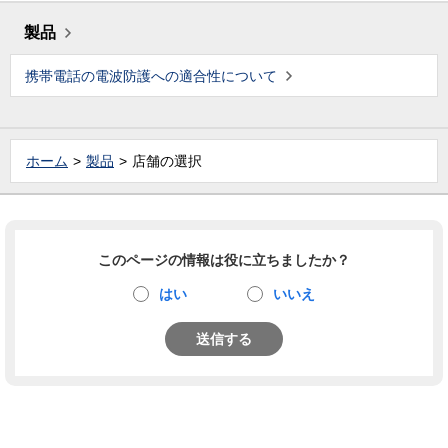
製品
携帯電話の電波防護への適合性について
ホーム
製品
店舗の選択
このページの情報は役に立ちましたか？
はい
いいえ
送信する