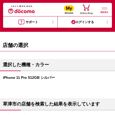
MENU
サポート
ログインする
店舗の選択
選択した機種・カラー
iPhone 11 Pro 512GB シルバー
草津市の店舗を検索した結果を表示しています