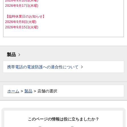
2026年9月10日(木曜)
2026年9月17日(木曜)
【臨時休業日のお知らせ】
2026年9月8日(火曜)
2026年9月15日(火曜)
製品
携帯電話の電波防護への適合性について
ホーム
製品
店舗の選択
このページの情報は役に立ちましたか？