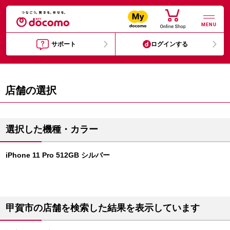
MENU
サポート
ログインする
店舗の選択
選択した機種・カラー
iPhone 11 Pro 512GB シルバー
甲賀市の店舗を検索した結果を表示しています