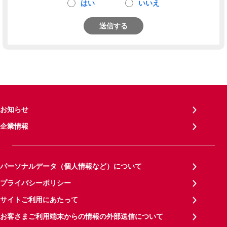
はい
いいえ
送信する
お知らせ
企業情報
パーソナルデータ（個人情報など）について
プライバシーポリシー
サイトご利用にあたって
お客さまご利用端末からの情報の外部送信について