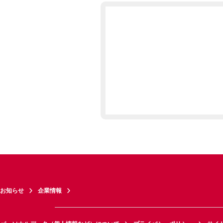
お知らせ
企業情報