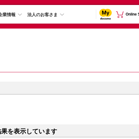
企業情報
法人のお客さま
Online
結果を表示しています