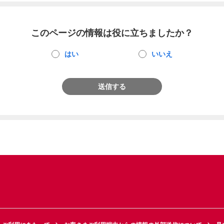
このページの情報は役に立ちましたか？
はい
いいえ
送信する