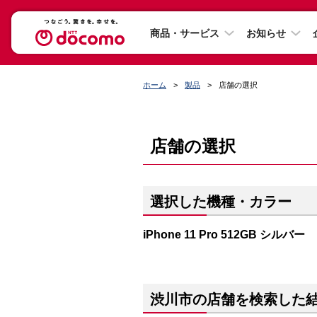
商品・サービス
お知らせ
ホーム
製品
店舗の選択
店舗の選択
選択した機種・カラー
iPhone 11 Pro 512GB シルバー
渋川市の店舗を検索した