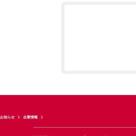
お知らせ
企業情報