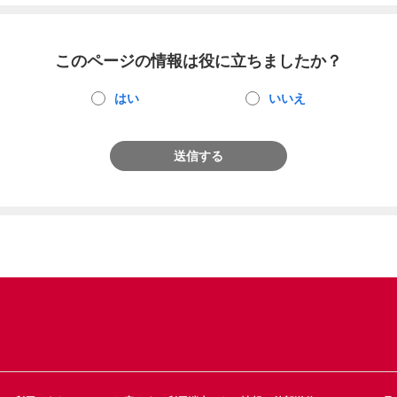
このページの情報は役に立ちましたか？
はい
いいえ
送信する