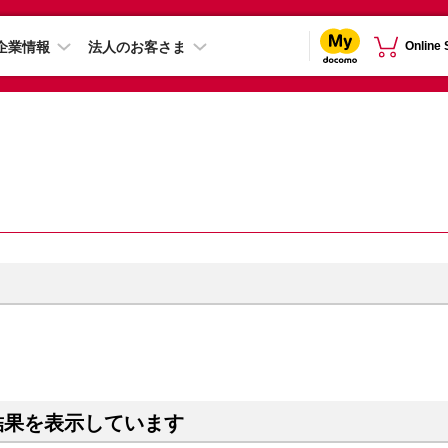
企業情報
法人のお客さま
Online
結果を表示しています