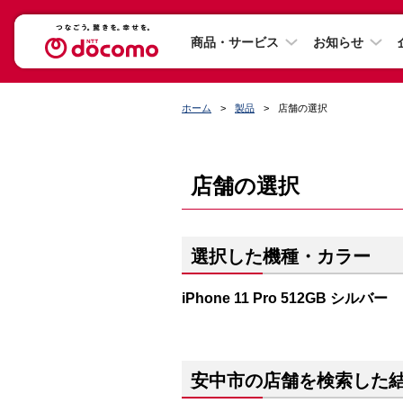
商品・サービス
お知らせ
ホーム
製品
店舗の選択
店舗の選択
選択した機種・カラー
iPhone 11 Pro 512GB シルバー
安中市の店舗を検索した