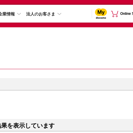
企業情報
法人のお客さま
Online
結果を表示しています