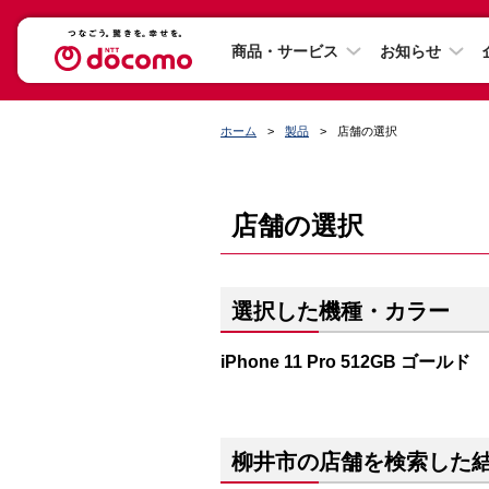
商品・サービス
お知らせ
ホーム
製品
店舗の選択
店舗の選択
選択した機種・カラー
iPhone 11 Pro 512GB ゴールド
柳井市の店舗を検索した