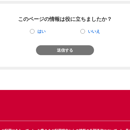
このページの情報は役に立ちましたか？
はい
いいえ
送信する