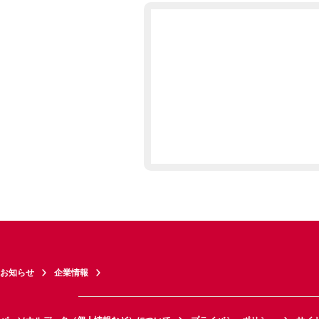
お知らせ
企業情報