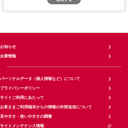
お知らせ
企業情報
パーソナルデータ（個人情報など）について
プライバシーポリシー
サイトご利用にあたって
お客さまご利用端末からの情報の外部送信について
見やすさ・使いやすさの調整
サイトメンテナンス情報