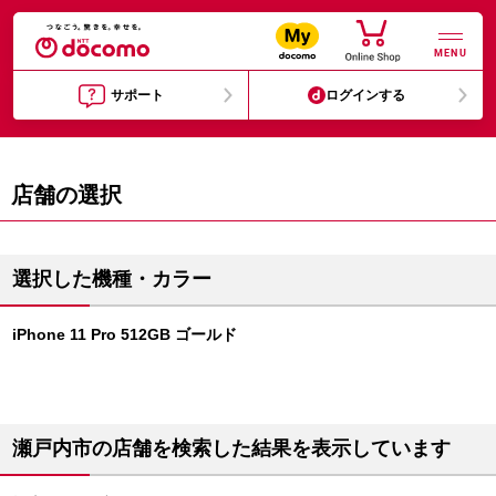
MENU
サポート
ログインする
店舗の選択
選択した機種・カラー
iPhone 11 Pro 512GB ゴールド
瀬戸内市の店舗を検索した結果を表示しています