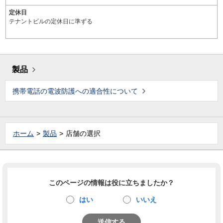
定休日
テナントビルの定休日に準ずる
製品
携帯電話の電波防護への適合性について
ホーム
製品
店舗の選択
このページの情報は役に立ちましたか？
はい
いいえ
送信する