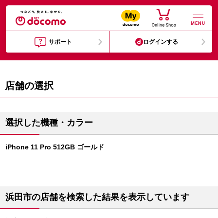
MENU
サポート
ログインする
店舗の選択
選択した機種・カラー
iPhone 11 Pro 512GB ゴールド
浜田市の店舗を検索した結果を表示しています