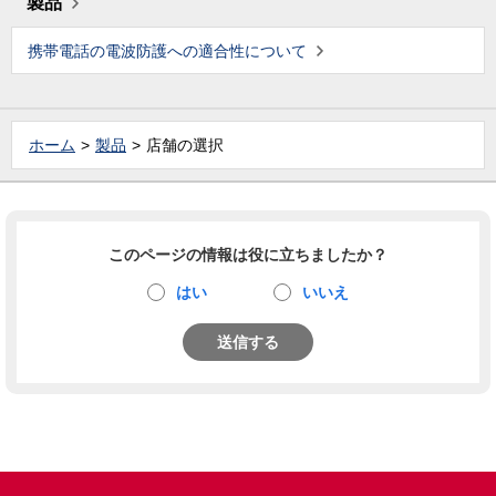
製品
携帯電話の電波防護への適合性について
ホーム
製品
店舗の選択
このページの情報は役に立ちましたか？
はい
いいえ
送信する