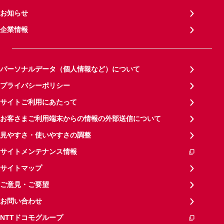
お知らせ
企業情報
パーソナルデータ（個人情報など）について
プライバシーポリシー
サイトご利用にあたって
お客さまご利用端末からの情報の外部送信について
見やすさ・使いやすさの調整
サイトメンテナンス情報
サイトマップ
ご意見・ご要望
お問い合わせ
NTTドコモグループ