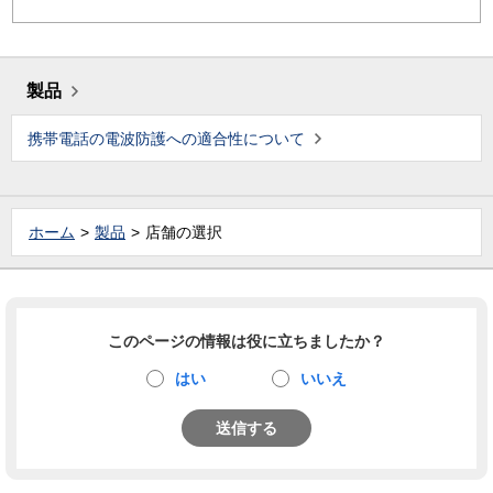
製品
携帯電話の電波防護への適合性について
ホーム
製品
店舗の選択
このページの情報は役に立ちましたか？
はい
いいえ
送信する