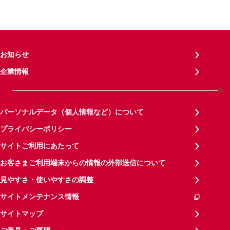
お知らせ
企業情報
パーソナルデータ（個人情報など）について
プライバシーポリシー
サイトご利用にあたって
お客さまご利用端末からの情報の外部送信について
見やすさ・使いやすさの調整
サイトメンテナンス情報
サイトマップ