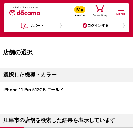
MENU
サポート
ログインする
店舗の選択
選択した機種・カラー
iPhone 11 Pro 512GB ゴールド
江津市の店舗を検索した結果を表示しています