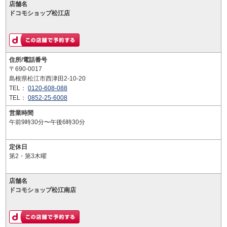
店舗名
ドコモショップ松江店
住所/電話番号
〒690-0017
島根県松江市西津田2-10-20
TEL：
0120-608-088
TEL：
0852-25-6008
営業時間
午前9時30分〜午後6時30分
定休日
第2・第3木曜
店舗名
ドコモショップ松江南店