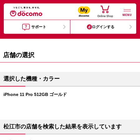
MENU
サポート
ログインする
店舗の選択
選択した機種・カラー
iPhone 11 Pro 512GB ゴールド
松江市の店舗を検索した結果を表示しています