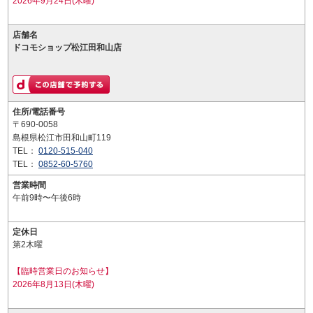
2026年9月24日(木曜)
店舗名
ドコモショップ松江田和山店
住所/電話番号
〒690-0058
島根県松江市田和山町119
TEL：
0120-515-040
TEL：
0852-60-5760
営業時間
午前9時〜午後6時
定休日
第2木曜
【臨時営業日のお知らせ】
2026年8月13日(木曜)