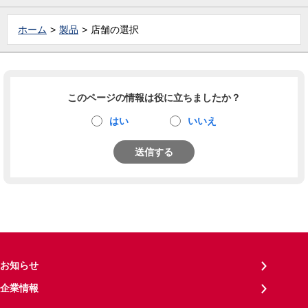
ホーム
製品
店舗の選択
このページの情報は役に立ちましたか？
はい
いいえ
送信する
お知らせ
企業情報