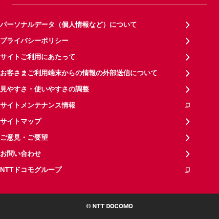
パーソナルデータ（個人情報など）について
プライバシーポリシー
サイトご利用にあたって
お客さまご利用端末からの情報の外部送信について
見やすさ・使いやすさの調整
サイトメンテナンス情報
サイトマップ
ご意見・ご要望
お問い合わせ
NTTドコモグループ
© NTT DOCOMO