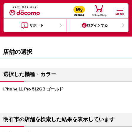
MENU
サポート
ログインする
店舗の選択
選択した機種・カラー
iPhone 11 Pro 512GB ゴールド
明石市の店舗を検索した結果を表示しています