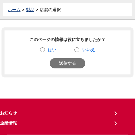
ホーム
製品
店舗の選択
このページの情報は役に立ちましたか？
はい
いいえ
送信する
お知らせ
企業情報