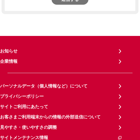
お知らせ
企業情報
パーソナルデータ（個人情報など）について
プライバシーポリシー
サイトご利用にあたって
お客さまご利用端末からの情報の外部送信について
見やすさ・使いやすさの調整
サイトメンテナンス情報