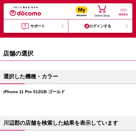
MENU
サポート
ログインする
店舗の選択
選択した機種・カラー
iPhone 11 Pro 512GB ゴールド
川辺郡の店舗を検索した結果を表示しています