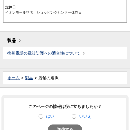
定休日
イオンモール猪名川ショッピングセンター休館日
製品
携帯電話の電波防護への適合性について
ホーム
製品
店舗の選択
このページの情報は役に立ちましたか？
はい
いいえ
送信する