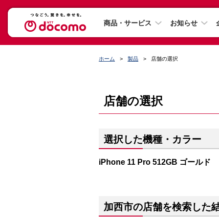
商品・サービス
お知らせ
ホーム
製品
店舗の選択
店舗の選択
選択した機種・カラー
iPhone 11 Pro 512GB ゴールド
加西市の店舗を検索した