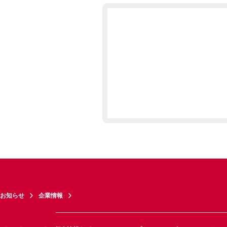
お知らせ
企業情報