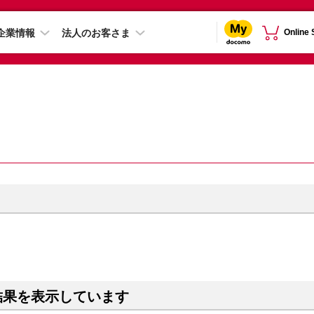
企業情報
法人のお客さま
Online
結果を表示しています