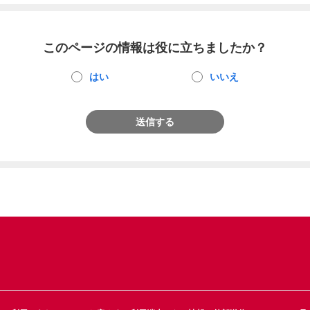
このページの情報は役に立ちましたか？
はい
いいえ
送信する