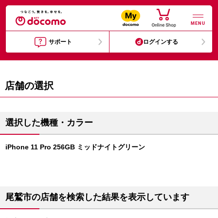
MENU
サポート
ログインする
店舗の選択
選択した機種・カラー
iPhone 11 Pro 256GB ミッドナイトグリーン
尾鷲市の店舗を検索した結果を表示しています