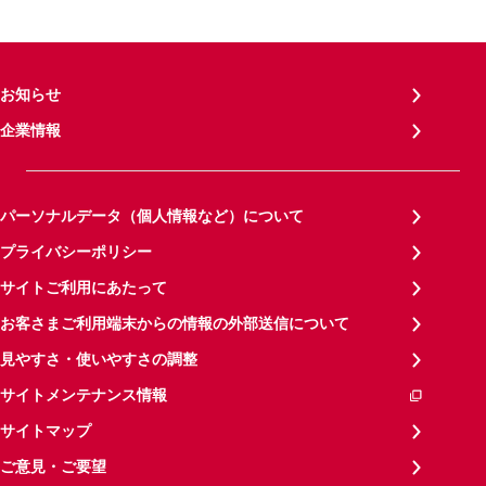
お知らせ
企業情報
パーソナルデータ（個人情報など）について
プライバシーポリシー
サイトご利用にあたって
お客さまご利用端末からの情報の外部送信について
見やすさ・使いやすさの調整
サイトメンテナンス情報
サイトマップ
ご意見・ご要望