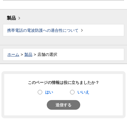
製品
携帯電話の電波防護への適合性について
ホーム
製品
店舗の選択
このページの情報は役に立ちましたか？
はい
いいえ
送信する