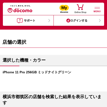
MENU
サポート
ログインする
店舗の選択
選択した機種・カラー
iPhone 11 Pro 256GB ミッドナイトグリーン
横浜市都筑区の店舗を検索した結果を表示していま
す