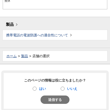
無休
製品
携帯電話の電波防護への適合性について
ホーム
製品
店舗の選択
このページの情報は役に立ちましたか？
はい
いいえ
送信する