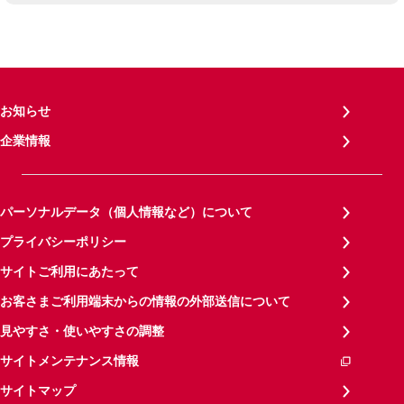
お知らせ
企業情報
パーソナルデータ（個人情報など）について
プライバシーポリシー
サイトご利用にあたって
お客さまご利用端末からの情報の外部送信について
見やすさ・使いやすさの調整
サイトメンテナンス情報
サイトマップ