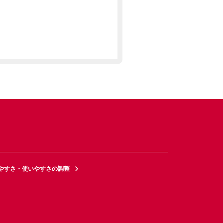
やすさ・使いやすさの調整