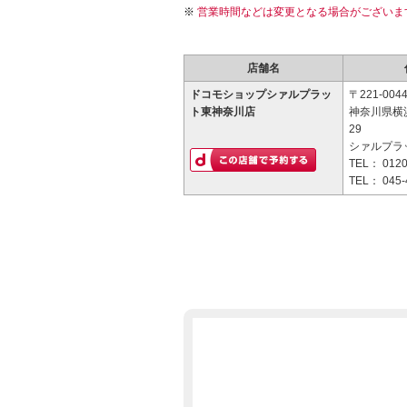
営業時間などは変更となる場合がございま
店舗名
ドコモショップシァルプラッ
〒221-004
ト東神奈川店
神奈川県横
29
シァルプラ
TEL：
0120
TEL：
045-