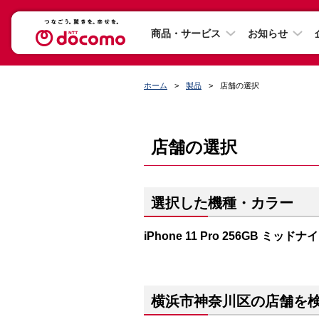
商品・サービス
お知らせ
ホーム
製品
店舗の選択
店舗の選択
選択した機種・カラー
iPhone 11 Pro 256GB ミッ
横浜市神奈川区の店舗を