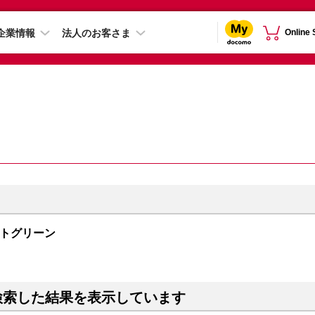
企業情報
法人のお客さま
Online
ドナイトグリーン
検索した結果を表示しています