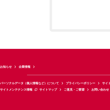
お知らせ
企業情報
パーソナルデータ（個人情報など）について
プライバシーポリシー
サイ
サイトメンテナンス情報
サイトマップ
ご意見・ご要望
お問い合わせ