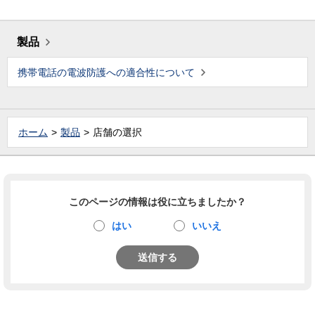
製品
携帯電話の電波防護への適合性について
ホーム
製品
店舗の選択
このページの情報は役に立ちましたか？
はい
いいえ
送信する