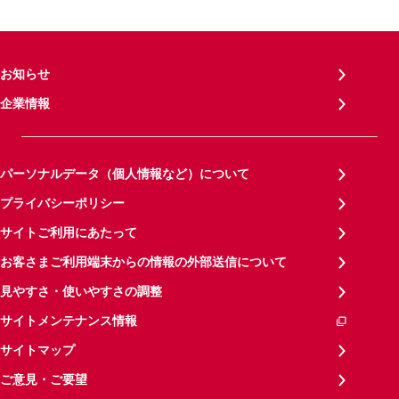
お知らせ
企業情報
パーソナルデータ（個人情報など）について
プライバシーポリシー
サイトご利用にあたって
お客さまご利用端末からの情報の外部送信について
見やすさ・使いやすさの調整
サイトメンテナンス情報
サイトマップ
ご意見・ご要望