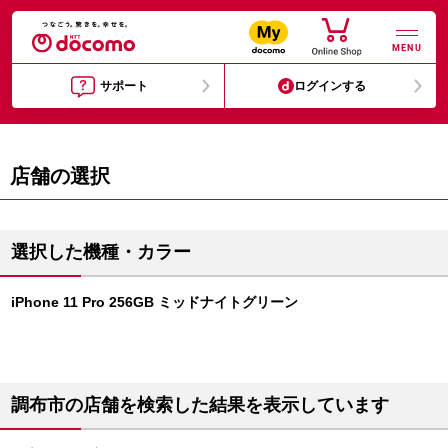
MENU
サポート
ログインする
店舗の選択
選択した機種・カラー
iPhone 11 Pro 256GB ミッドナイトグリーン
調布市の店舗を検索した結果を表示しています