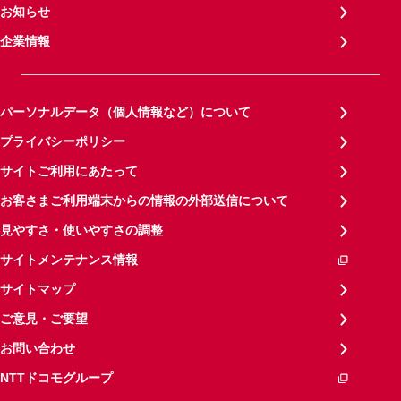
お知らせ
企業情報
パーソナルデータ（個人情報など）について
プライバシーポリシー
サイトご利用にあたって
お客さまご利用端末からの情報の外部送信について
見やすさ・使いやすさの調整
サイトメンテナンス情報
サイトマップ
ご意見・ご要望
お問い合わせ
NTTドコモグループ