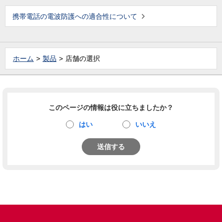
携帯電話の電波防護への適合性について
ホーム
製品
店舗の選択
このページの情報は役に立ちましたか？
はい
いいえ
送信する