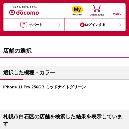
MENU
サポート
ログインする
店舗の選択
選択した機種・カラー
iPhone 11 Pro 256GB ミッドナイトグリーン
札幌市白石区の店舗を検索した結果を表示していま
す