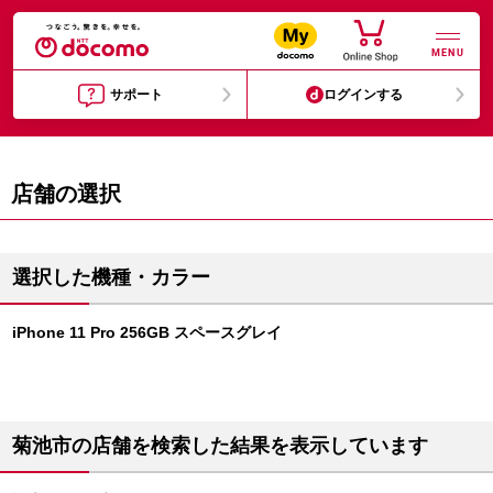
MENU
サポート
ログインする
店舗の選択
選択した機種・カラー
iPhone 11 Pro 256GB スペースグレイ
菊池市の店舗を検索した結果を表示しています