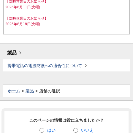
【臨時営業日のお知らせ】
2026年8月11日(火曜)
【臨時休業日のお知らせ】
2026年8月18日(火曜)
製品
携帯電話の電波防護への適合性について
ホーム
製品
店舗の選択
このページの情報は役に立ちましたか？
はい
いいえ