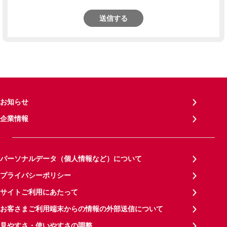
送信する
お知らせ
企業情報
パーソナルデータ（個人情報など）について
プライバシーポリシー
サイトご利用にあたって
お客さまご利用端末からの情報の外部送信について
見やすさ・使いやすさの調整