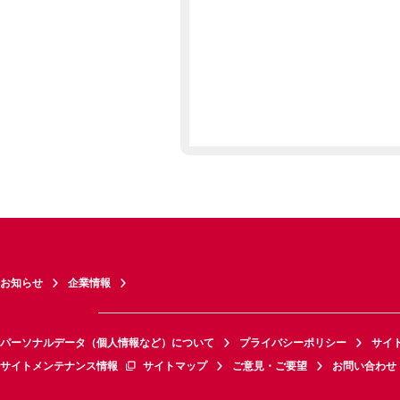
お知らせ
企業情報
パーソナルデータ（個人情報など）について
プライバシーポリシー
サイ
サイトメンテナンス情報
サイトマップ
ご意見・ご要望
お問い合わせ