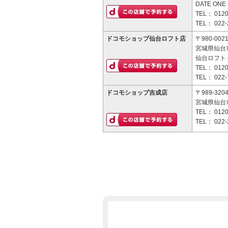
DATE ONE
TEL：
0120
TEL：
022-
ドコモショップ仙台ロフト店
〒980-002
宮城県仙台市
仙台ロフト 
TEL：
0120
TEL：
022-
ドコモショップ吉成店
〒989-320
宮城県仙台市
TEL：
0120
TEL：
022-