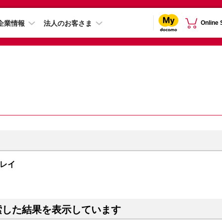
企業情報
法人のお客さま
Online
スグレイ
索した結果を表示しています