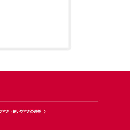
やすさ・使いやすさの調整