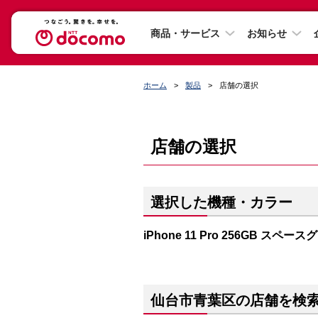
商品・サービス
お知らせ
ホーム
製品
店舗の選択
店舗の選択
選択した機種・カラー
iPhone 11 Pro 256GB スペー
仙台市青葉区の店舗を検