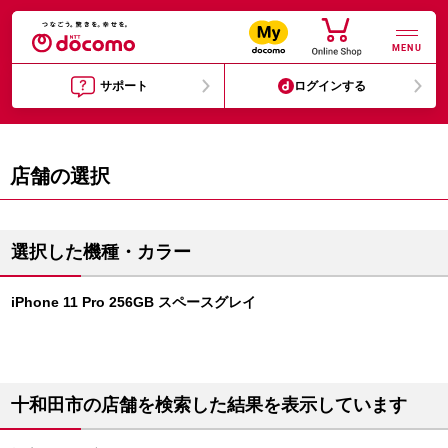
MENU
サポート
ログインする
店舗の選択
選択した機種・カラー
iPhone 11 Pro 256GB スペースグレイ
十和田市の店舗を検索した結果を表示しています