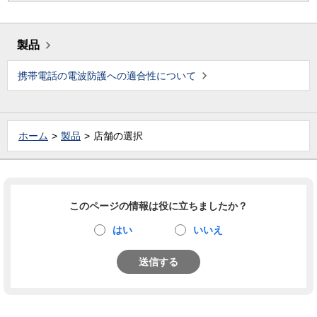
製品
携帯電話の電波防護への適合性について
ホーム
製品
店舗の選択
このページの情報は役に立ちましたか？
はい
いいえ
送信する