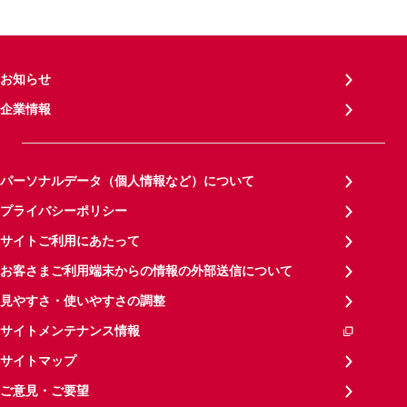
お知らせ
企業情報
パーソナルデータ（個人情報など）について
プライバシーポリシー
サイトご利用にあたって
お客さまご利用端末からの情報の外部送信について
見やすさ・使いやすさの調整
サイトメンテナンス情報
サイトマップ
ご意見・ご要望