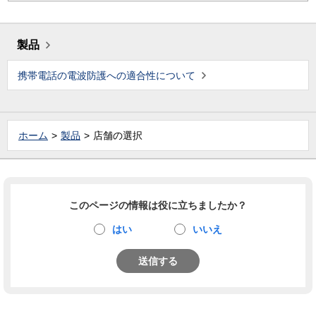
製品
携帯電話の電波防護への適合性について
ホーム
製品
店舗の選択
このページの情報は役に立ちましたか？
はい
いいえ
送信する