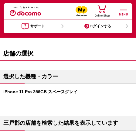
MENU
サポート
ログインする
店舗の選択
選択した機種・カラー
iPhone 11 Pro 256GB スペースグレイ
三戸郡の店舗を検索した結果を表示しています