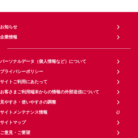
お知らせ
企業情報
パーソナルデータ（個人情報など）について
プライバシーポリシー
サイトご利用にあたって
お客さまご利用端末からの情報の外部送信について
見やすさ・使いやすさの調整
サイトメンテナンス情報
サイトマップ
ご意見・ご要望