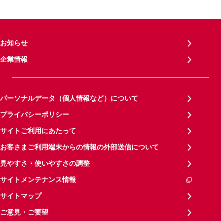
お知らせ
企業情報
パーソナルデータ（個人情報など）について
プライバシーポリシー
サイトご利用にあたって
お客さまご利用端末からの情報の外部送信について
見やすさ・使いやすさの調整
サイトメンテナンス情報
サイトマップ
ご意見・ご要望