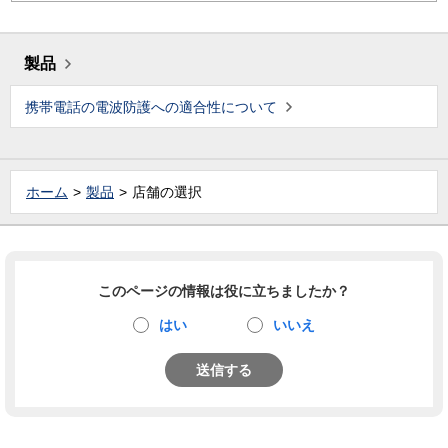
製品
携帯電話の電波防護への適合性について
ホーム
製品
店舗の選択
このページの情報は役に立ちましたか？
はい
いいえ
送信する