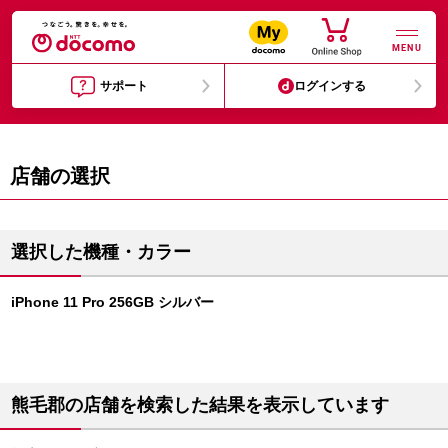
MENU
サポート
ログインする
店舗の選択
選択した機種・カラー
iPhone 11 Pro 256GB シルバー
熊毛郡の店舗を検索した結果を表示しています