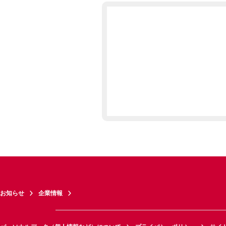
お知らせ
企業情報