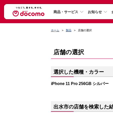
商品・サービス
お知らせ
ホーム
製品
店舗の選択
店舗の選択
選択した機種・カラー
iPhone 11 Pro 256GB シルバー
出水市の店舗を検索した