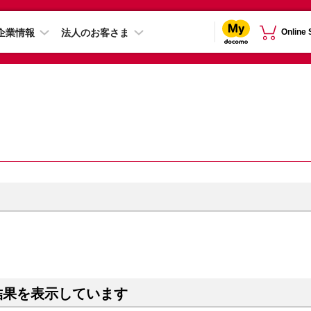
企業情報
法人のお客さま
Online
結果を表示しています