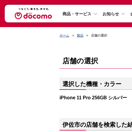
商品・サービス
お知らせ
ホーム
製品
店舗の選択
店舗の選択
選択した機種・カラー
iPhone 11 Pro 256GB シルバー
伊佐市の店舗を検索した