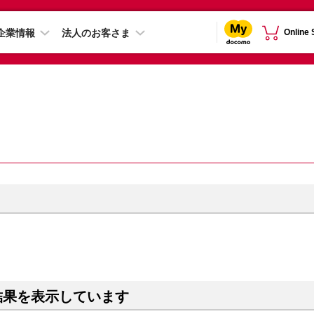
企業情報
法人のお客さま
Online
結果を表示しています