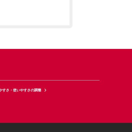
やすさ・使いやすさの調整