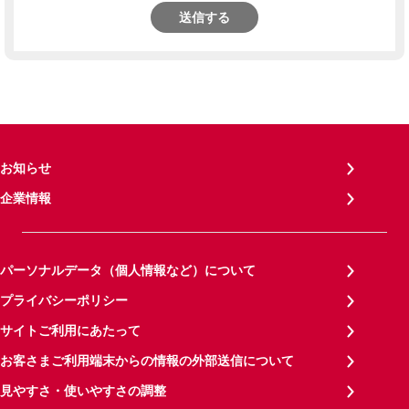
送信する
お知らせ
企業情報
パーソナルデータ（個人情報など）について
プライバシーポリシー
サイトご利用にあたって
お客さまご利用端末からの情報の外部送信について
見やすさ・使いやすさの調整