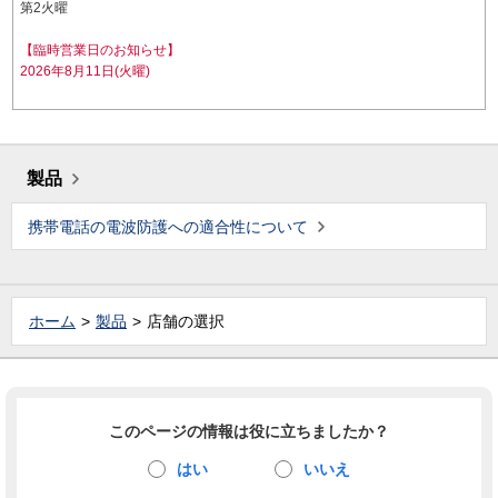
第2火曜
【臨時営業日のお知らせ】
2026年8月11日(火曜)
製品
携帯電話の電波防護への適合性について
ホーム
製品
店舗の選択
このページの情報は役に立ちましたか？
はい
いいえ