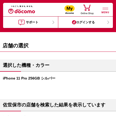
MENU
サポート
ログインする
店舗の選択
選択した機種・カラー
iPhone 11 Pro 256GB シルバー
佐世保市の店舗を検索した結果を表示しています