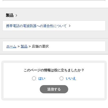
製品
携帯電話の電波防護への適合性について
ホーム
製品
店舗の選択
このページの情報は役に立ちましたか？
はい
いいえ
送信する