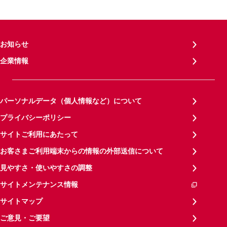
お知らせ
企業情報
パーソナルデータ（個人情報など）について
プライバシーポリシー
サイトご利用にあたって
お客さまご利用端末からの情報の外部送信について
見やすさ・使いやすさの調整
サイトメンテナンス情報
サイトマップ
ご意見・ご要望