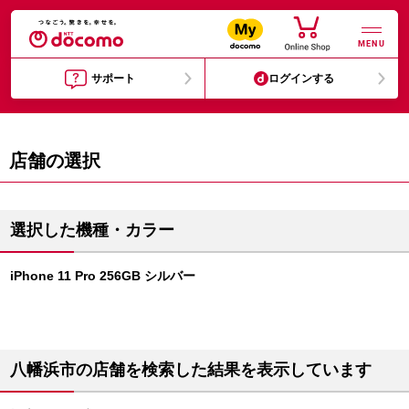
MENU
サポート
ログインする
店舗の選択
選択した機種・カラー
iPhone 11 Pro 256GB シルバー
八幡浜市の店舗を検索した結果を表示しています