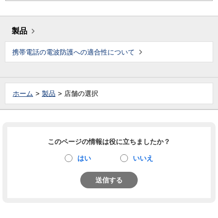
製品
携帯電話の電波防護への適合性について
ホーム
製品
店舗の選択
このページの情報は役に立ちましたか？
はい
いいえ
送信する