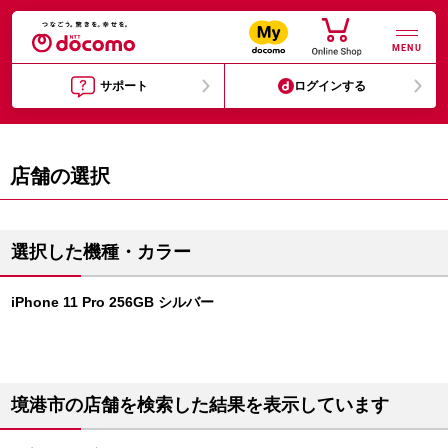
MENU
サポート
ログインする
店舗の選択
選択した機種・カラー
iPhone 11 Pro 256GB シルバー
境港市の店舗を検索した結果を表示しています