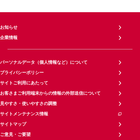
お知らせ
企業情報
パーソナルデータ（個人情報など）について
プライバシーポリシー
サイトご利用にあたって
お客さまご利用端末からの情報の外部送信について
見やすさ・使いやすさの調整
サイトメンテナンス情報
サイトマップ
ご意見・ご要望