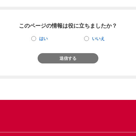
このページの情報は役に立ちましたか？
はい
いいえ
送信する