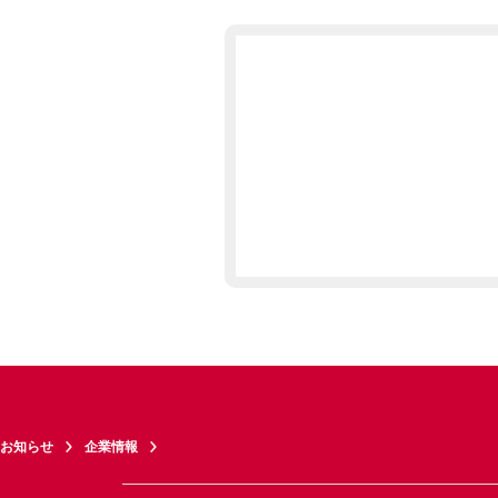
お知らせ
企業情報