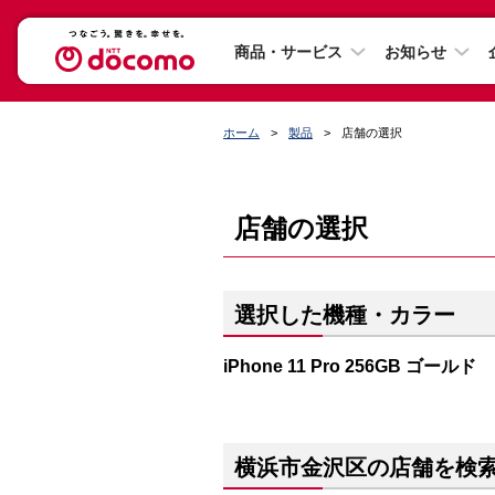
商品・サービス
お知らせ
ホーム
製品
店舗の選択
店舗の選択
選択した機種・カラー
iPhone 11 Pro 256GB ゴールド
横浜市金沢区の店舗を検