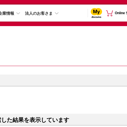
企業情報
法人のお客さま
Online
索した結果を表示しています