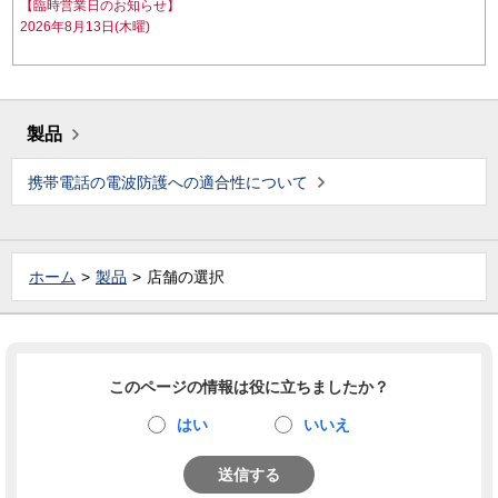
【臨時営業日のお知らせ】
2026年8月13日(木曜)
製品
携帯電話の電波防護への適合性について
ホーム
製品
店舗の選択
このページの情報は役に立ちましたか？
はい
いいえ
送信する