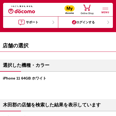
MENU
サポート
ログインする
店舗の選択
選択した機種・カラー
iPhone 11 64GB ホワイト
木田郡の店舗を検索した結果を表示しています