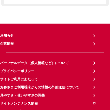
お知らせ
企業情報
パーソナルデータ（個人情報など）について
プライバシーポリシー
サイトご利用にあたって
お客さまご利用端末からの情報の外部送信について
見やすさ・使いやすさの調整
サイトメンテナンス情報