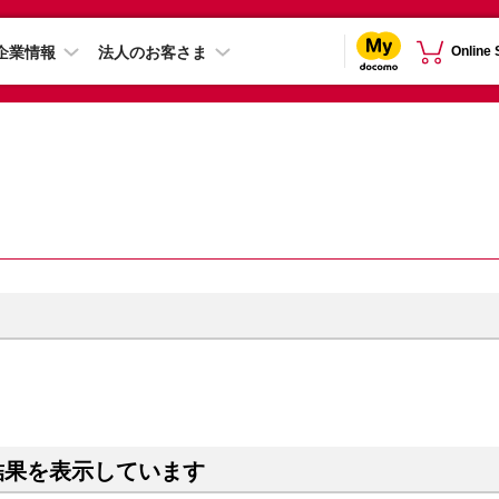
企業情報
法人のお客さま
Online
結果を表示しています