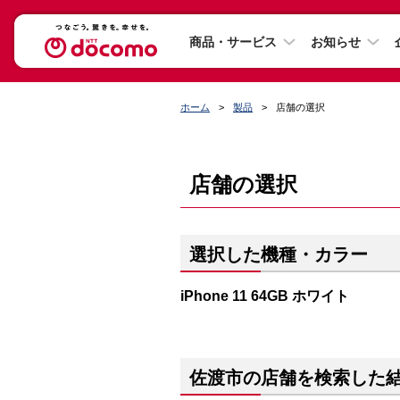
商品・サービス
お知らせ
ホーム
製品
店舗の選択
店舗の選択
選択した機種・カラー
iPhone 11 64GB ホワイト
佐渡市の店舗を検索した