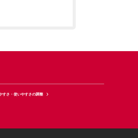
やすさ・使いやすさの調整