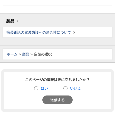
製品
携帯電話の電波防護への適合性について
ホーム
製品
店舗の選択
このページの情報は役に立ちましたか？
はい
いいえ
送信する