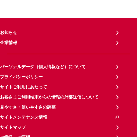
お知らせ
企業情報
パーソナルデータ（個人情報など）について
プライバシーポリシー
サイトご利用にあたって
お客さまご利用端末からの情報の外部送信について
見やすさ・使いやすさの調整
サイトメンテナンス情報
サイトマップ