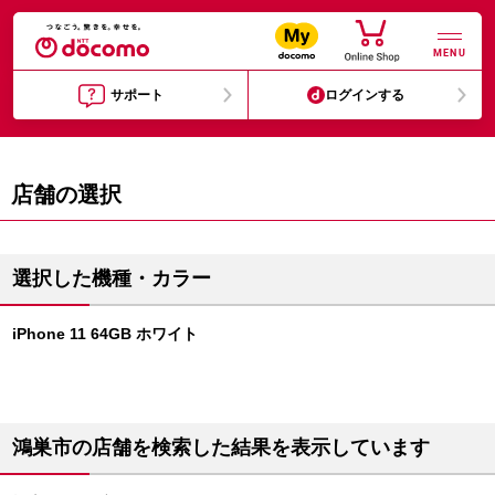
MENU
サポート
ログインする
店舗の選択
選択した機種・カラー
iPhone 11 64GB ホワイト
鴻巣市の店舗を検索した結果を表示しています