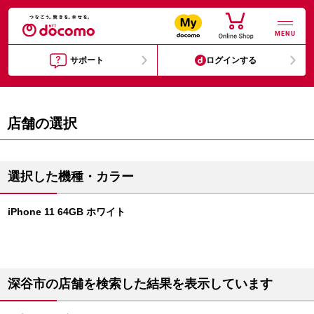
MENU
サポート
ログインする
店舗の選択
選択した機種・カラー
iPhone 11 64GB ホワイト
深谷市の店舗を検索した結果を表示しています