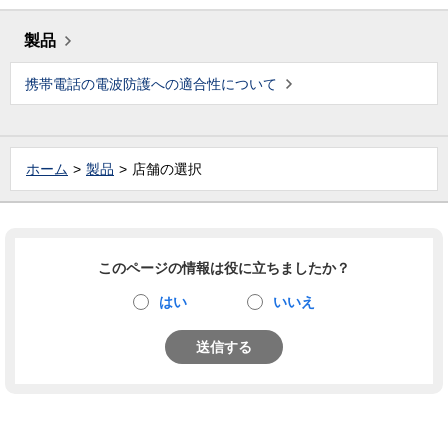
製品
携帯電話の電波防護への適合性について
ホーム
製品
店舗の選択
このページの情報は役に立ちましたか？
はい
いいえ
送信する