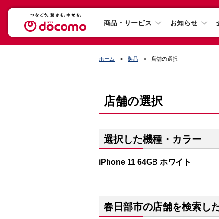
商品・サービス
お知らせ
ホーム
製品
店舗の選択
店舗の選択
選択した機種・カラー
iPhone 11 64GB ホワイト
春日部市の店舗を検索し