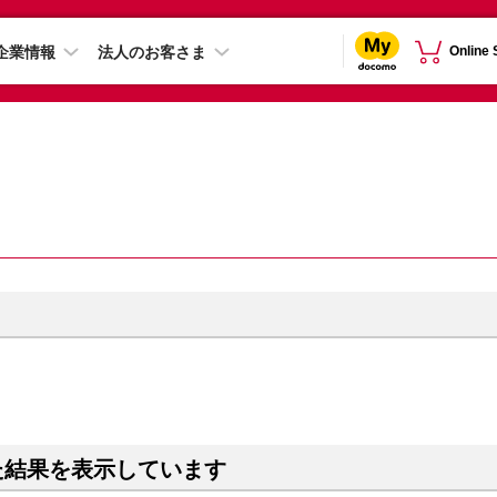
企業情報
法人のお客さま
Online
た結果を表示しています